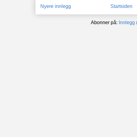
Nyere innlegg
Startsiden
Abonner på:
Innlegg 