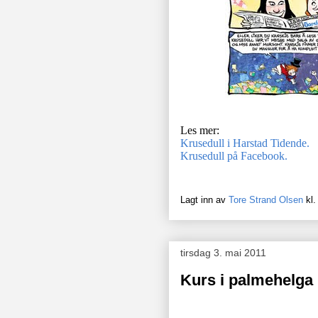
Les mer:
Krusedull i Harstad Tidende.
Krusedull på Facebook.
Lagt inn av
Tore Strand Olsen
kl
tirsdag 3. mai 2011
Kurs i palmehelga