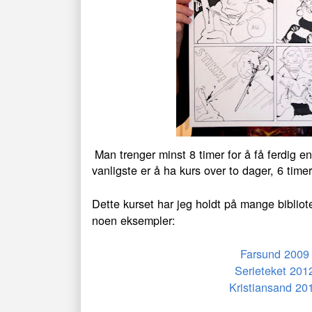
Man trenger minst 8 timer for å få ferdig en
vanligste er å ha kurs over to dager, 6 timer
Dette kurset har jeg holdt på mange bibliot
noen eksempler:
Farsund 2009
Serieteket 201
Kristiansand 20