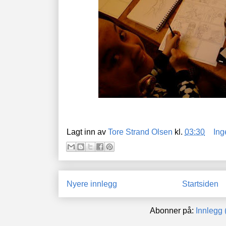
Lagt inn av
Tore Strand Olsen
kl.
03:30
Ing
Nyere innlegg
Startsiden
Abonner på:
Innlegg 