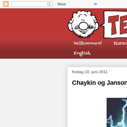
Velkommen!
Kurso
English
fredag 10. juni 2011
Chaykin og Janson