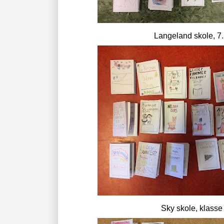
Langeland skole, 7. 
Sky skole, klasse