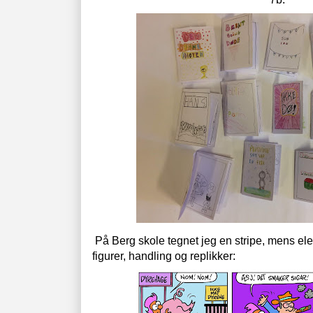
På Berg skole tegnet jeg en stripe, mens ele
figurer, handling og replikker: