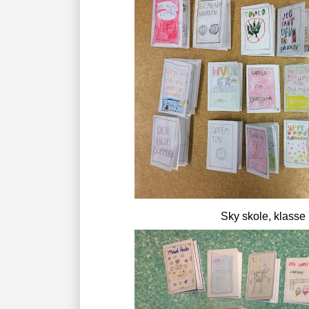
Sky skole, klasse