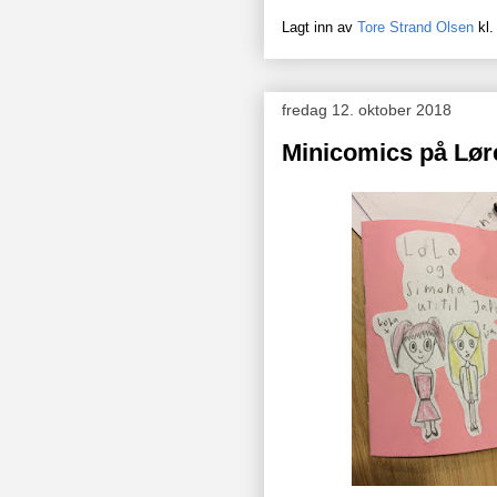
Lagt inn av
Tore Strand Olsen
kl
fredag 12. oktober 2018
Minicomics på Lør