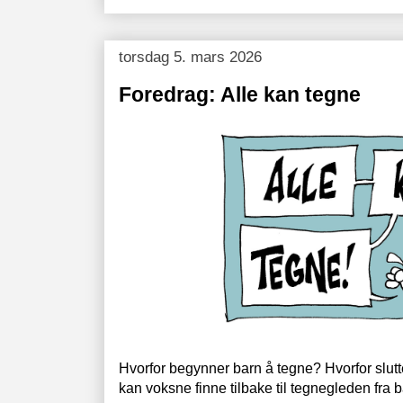
torsdag 5. mars 2026
Foredrag: Alle kan tegne
Hvorfor begynner barn å tegne? Hvorfor slut
kan voksne finne tilbake til tegnegleden fr