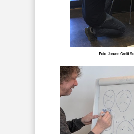
Foto: Jorunn Greiff So