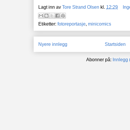
Lagt inn av
Tore Strand Olsen
kl.
12:29
Ing
Etiketter:
fotoreportasje
,
minicomics
Nyere innlegg
Startsiden
Abonner på:
Innlegg 