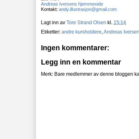
Andreas Iversens hjemmeside
Kontakt:
andy.illustrasjon@gmail.com
Lagt inn av
Tore Strand Olsen
kl.
15:14
Etiketter:
andre kursholdere
,
Andreas Iverse
Ingen kommentarer:
Legg inn en kommentar
Merk: Bare medlemmer av denne bloggen ka