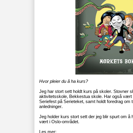
Hvor pleier du å ha kurs?
Jeg har stort sett holdt kurs på skoler. Stovner 
aktivitetsskole, Bekkestua skole. Har også vært
Seriefest på Serieteket, samt holdt foredrag om 
anledninger.
Jeg holder kurs stort sett der jeg blir spurt om å 
vært i Oslo-området.
Les mer: