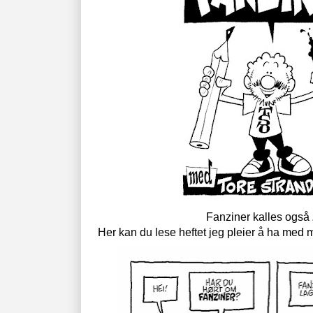
Fanziner kalles også
Her kan du lese heftet jeg pleier å ha med 