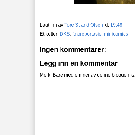
Lagt inn av
Tore Strand Olsen
kl.
19:48
Etiketter:
DKS
,
fotoreportasje
,
minicomics
Ingen kommentarer:
Legg inn en kommentar
Merk: Bare medlemmer av denne bloggen ka