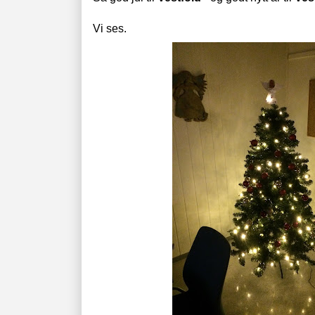
Vi ses.