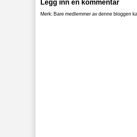
Legg inn en kommentar
Merk: Bare medlemmer av denne bloggen ka