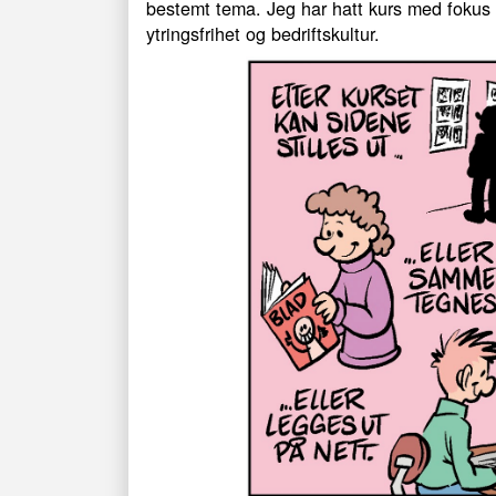
bestemt tema. Jeg har hatt kurs med fokus 
ytringsfrihet og bedriftskultur.