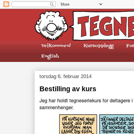
Velkommen!
Kursopplegg
Fo
English
torsdag 6. februar 2014
Bestilling av kurs
Jeg har holdt tegneseriekurs for deltagere i
sammenhenger.