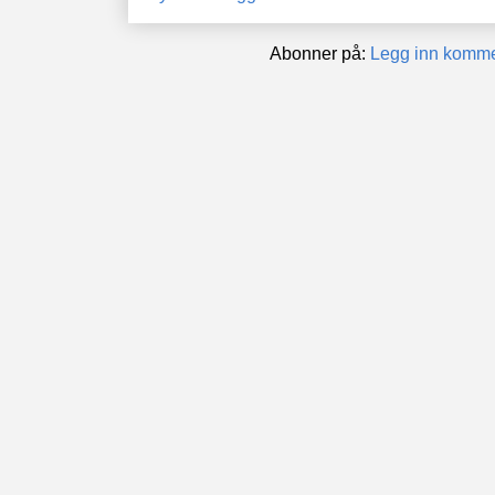
Abonner på:
Legg inn komme