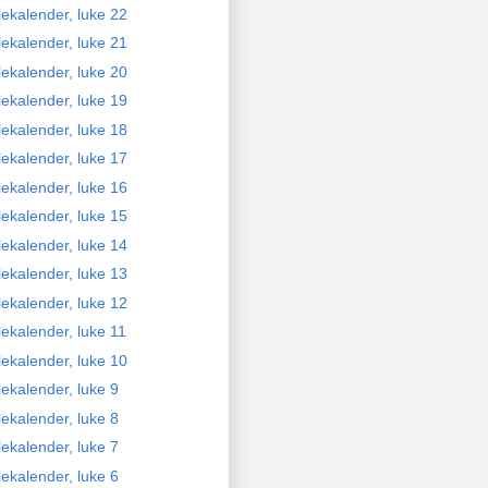
lekalender, luke 22
lekalender, luke 21
lekalender, luke 20
lekalender, luke 19
lekalender, luke 18
lekalender, luke 17
lekalender, luke 16
lekalender, luke 15
lekalender, luke 14
lekalender, luke 13
lekalender, luke 12
lekalender, luke 11
lekalender, luke 10
lekalender, luke 9
lekalender, luke 8
lekalender, luke 7
lekalender, luke 6