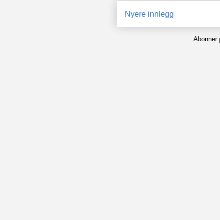
Nyere innlegg
Abonner 